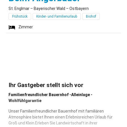
St. Englmar – Bayerischer Wald – Ostbayern
Frühstück
Kinder- und Familienurlaub
Biohof
Zimmer
Ihr Gastgeber stellt sich vor
Familienfreundlicher Bauernhof -Alleinlage -
Wohlfühlgarantie
Unser Familienfreundlicher Bauernhof mit familiären
Atmosphäre bietet Ihnen einen Erlebnisreichen Urlaub für
Groß und Klein.Erleben Sie Landwirtschaft in ihrer