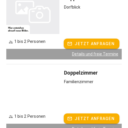
Dorfblick
1 bis 2 Personen
JETZT ANFRAGEN
Details und freie Termine
Doppelzimmer
Familienzimmer
1 bis 2 Personen
JETZT ANFRAGEN