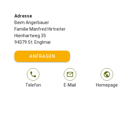
Adresse
Beim Angerbauer
Familie Manfred Hirtreiter
Hienhartweg 35
94379 St. Englmar
ANFRAGEN
Telefon
E-Mail
Homepage