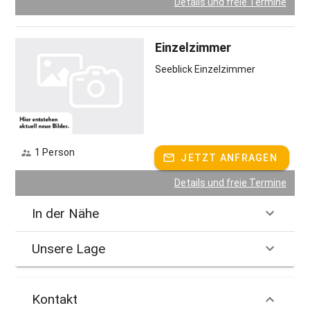
Details und freie Termine
Einzelzimmer
Seeblick Einzelzimmer
1 Person
JETZT ANFRAGEN
Details und freie Termine
In der Nähe
Unsere Lage
Kontakt