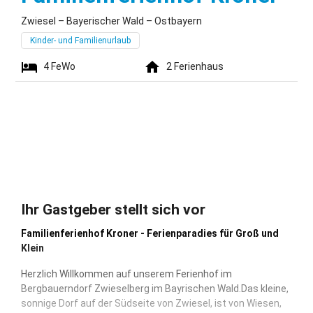
Zwiesel – Bayerischer Wald – Ostbayern
Kinder- und Familienurlaub
4
FeWo
2
Ferienhaus
Ihr Gastgeber stellt sich vor
Familienferienhof Kroner - Ferienparadies für Groß und
Klein
Herzlich Willkommen auf unserem Ferienhof im
Bergbauerndorf Zwieselberg im Bayrischen Wald.Das kleine,
sonnige Dorf auf der Südseite von Zwiesel, ist von Wiesen,