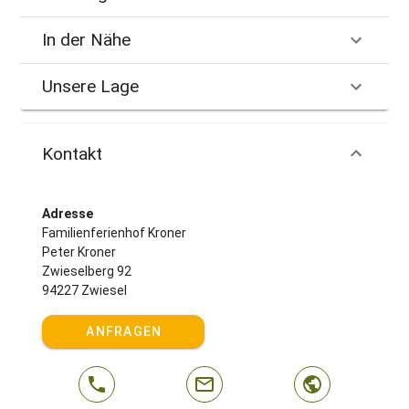
In der Nähe
Unsere Lage
Kontakt
Adresse
Familienferienhof Kroner
Peter Kroner
Zwieselberg 92
94227 Zwiesel
ANFRAGEN