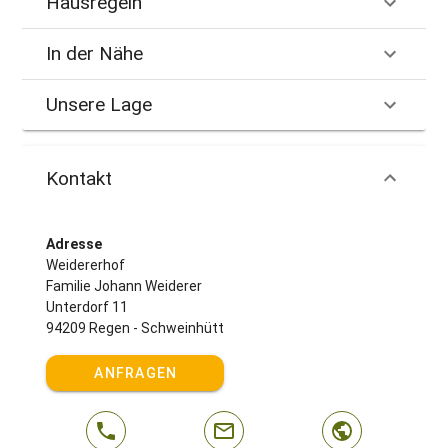
Hausregeln
In der Nähe
Unsere Lage
Kontakt
Adresse
Weidererhof
Familie Johann Weiderer
Unterdorf 11
94209 Regen - Schweinhütt
ANFRAGEN