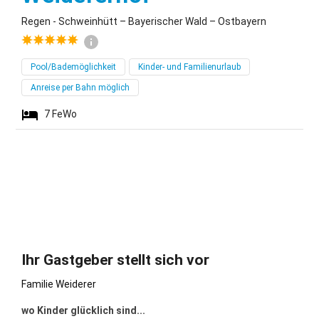
Regen - Schweinhütt – Bayerischer Wald – Ostbayern
Pool/Bademöglichkeit
Kinder- und Familienurlaub
Anreise per Bahn möglich
7
FeWo
Ihr Gastgeber stellt sich vor
Familie Weiderer
wo Kinder glücklich sind...