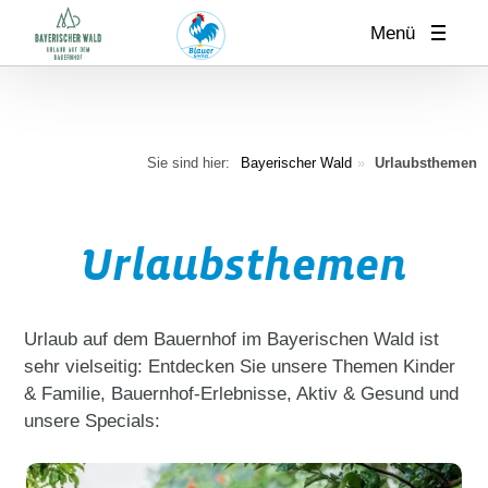
Menü
Sie sind hier:
Bayerischer Wald
Urlaubsthemen
Urlaubsthemen
Urlaub auf dem Bauernhof im Bayerischen Wald ist
sehr vielseitig: Entdecken Sie unsere Themen Kinder
& Familie, Bauernhof-Erlebnisse, Aktiv & Gesund und
unsere Specials: